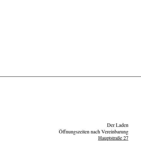
Der Laden
Öffnungszeiten nach Vereinbarung
Hauptstraße 27