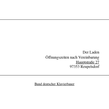
Der Laden
Öffnungszeiten nach Vereinbarung
Hauptstraße 27
97353 Reupelsdorf
Bund deutscher Klavierbauer