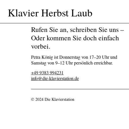
Klavier Herbst Laub
Rufen Sie an, schreiben Sie uns –
Oder kommen Sie doch einfach
vorbei.
Petra König ist Donnerstag von 17–20 Uhr und
Samstag von 9–12 Uhr persönlich erreichbar.
+49 9383 994231
info@die-klavierstation.de
© 2024 Die Klavierstation