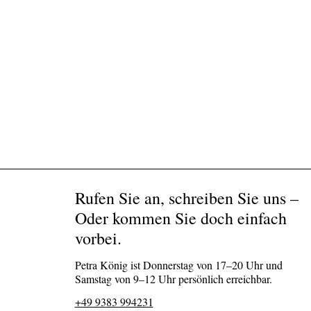
Rufen Sie an, schreiben Sie uns –
Oder kommen Sie doch einfach
vorbei.
Petra König ist Donnerstag von 17–20 Uhr und
Samstag von 9–12 Uhr persönlich erreichbar.
+49 9383 994231