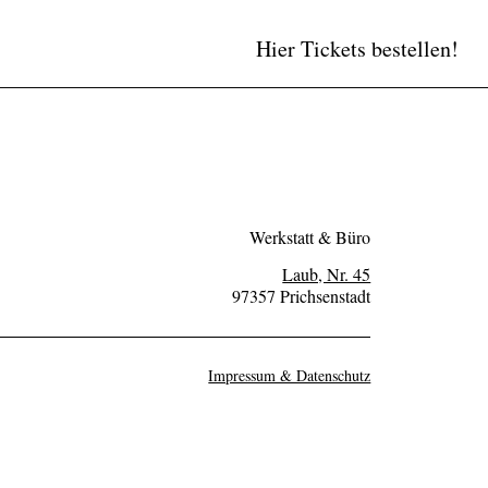
Hier Tickets bestellen!
Werkstatt & Büro
Laub, Nr. 45
97357 Prichsenstadt
Impressum & Datenschutz