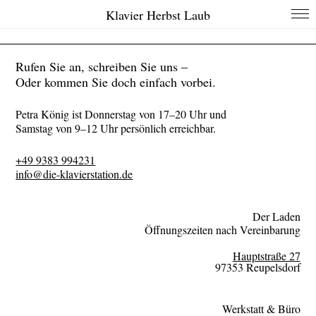
Klavier Herbst Laub
Rufen Sie an, schreiben Sie uns –
Oder kommen Sie doch einfach vorbei.
Petra König ist Donnerstag von 17–20 Uhr und
Samstag von 9–12 Uhr persönlich erreichbar.
+49 9383 994231
info@die-klavierstation.de
Der Laden
Öffnungszeiten nach Vereinbarung
Hauptstraße 27
97353 Reupelsdorf
Werkstatt & Büro